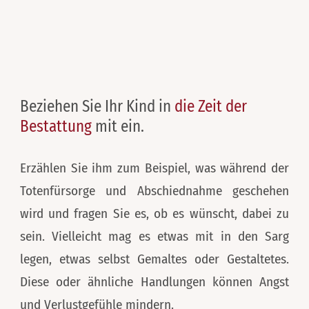
Beziehen Sie Ihr Kind in
die Zeit der
Bestattung
mit ein.
Erzählen Sie ihm zum Beispiel, was während der
Totenfürsorge und Abschiednahme geschehen
wird und fragen Sie es, ob es wünscht, dabei zu
sein. Vielleicht mag es etwas mit in den Sarg
legen, etwas selbst Gemaltes oder Gestaltetes.
Diese oder ähnliche Handlungen können Angst
und Verlustgefühle mindern.