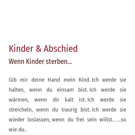
Kinder & Abschied
Wenn Kinder sterben...
Gib mir deine Hand mein Kind.
Ich werde sie
halten, wenn du einsam bist.
Ich werde sie
wärmen, wenn dir kalt ist.
Ich werde sie
streicheln, wenn du traurig bist.
Ich werde sie
wieder loslassen,
wenn du frei sein willst…
…so
wie du..