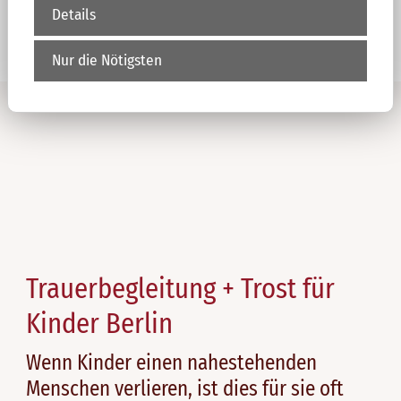
Details
Nur die Nötigsten
Trauerbegleitung + Trost für
Kinder Berlin
Wenn Kinder einen nahestehenden
Menschen verlieren, ist dies für sie oft