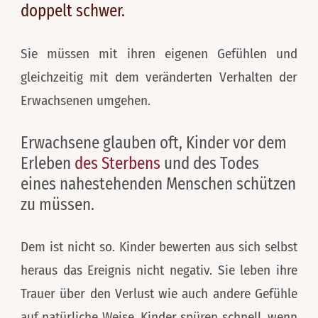
doppelt schwer.
Sie müssen mit ihren eigenen Gefühlen und
gleichzeitig mit dem veränderten Verhalten der
Erwachsenen umgehen.
Erwachsene glauben oft, Kinder vor dem
Erleben
des Sterbens
und des Todes
eines nahestehenden Menschen schützen
zu müssen.
Dem ist nicht so. Kinder bewerten aus sich selbst
heraus das Ereignis nicht negativ. Sie leben ihre
Trauer über den Verlust wie auch andere Gefühle
auf natürliche Weise. Kinder spüren schnell, wenn