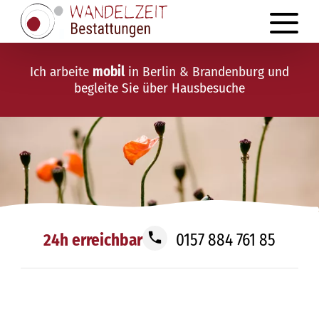
Ich arbeite
mobil
in Berlin & Brandenburg und
begleite Sie über Hausbesuche
24h erreichbar
0157 884 761 85