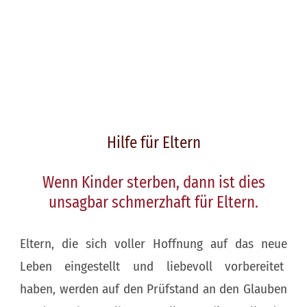
Hilfe für Eltern
Wenn Kinder sterben, dann ist dies
unsagbar schmerzhaft für Eltern.
Eltern, die sich voller Hoffnung auf das neue
Leben eingestellt und liebevoll vorbereitet
haben, werden auf den Prüfstand an den Glauben