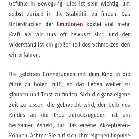
Gefühle in Bewegung. Dies ist sehr wichtig, um
selbst zurück in die Stabilität zu finden. Das
Unterdrücken der
Emotionen
kostet viel mehr
Kraft als wir uns oft bewusst sind und der
Widerstand ist ein großer Teil des Schmerzes, den
wir erfahren.
Die gelebten Erinnerungen mit dem Kind in die
Mitte zu holen, hilft, an das Leben weiter zu
glauben und Trost zu finden. Sich die ganz eigene
Zeit zu lassen, die gebraucht wird, den Leib des
Kindes an die Erde zurückzugeben, ist ein
heilsamer Aspekt, für das eigene Akzeptieren-
Können. Achten Sie auf sich, Ihre eigenen Impulse