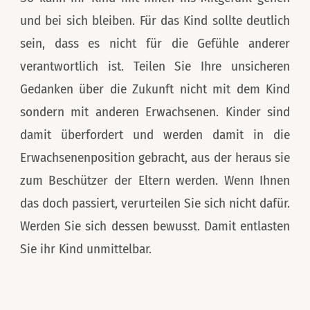
und bei sich bleiben. Für das Kind sollte deutlich
sein, dass es nicht für die Gefühle anderer
verantwortlich ist. Teilen Sie Ihre unsicheren
Gedanken über die Zukunft nicht mit dem Kind
sondern mit anderen Erwachsenen. Kinder sind
damit überfordert und werden damit in die
Erwachsenenposition gebracht, aus der heraus sie
zum Beschützer der Eltern werden. Wenn Ihnen
das doch passiert, verurteilen Sie sich nicht dafür.
Werden Sie sich dessen bewusst. Damit entlasten
Sie ihr Kind unmittelbar.