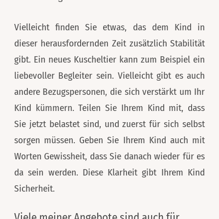
Vielleicht finden Sie etwas, das dem Kind in
dieser herausfordernden Zeit zusätzlich Stabilität
gibt. Ein neues Kuscheltier kann zum Beispiel ein
liebevoller Begleiter sein. Vielleicht gibt es auch
andere Bezugspersonen, die sich verstärkt um Ihr
Kind kümmern. Teilen Sie Ihrem Kind mit, dass
Sie jetzt belastet sind, und zuerst für sich selbst
sorgen müssen. Geben Sie Ihrem Kind auch mit
Worten Gewissheit, dass Sie danach wieder für es
da sein werden. Diese Klarheit gibt Ihrem Kind
Sicherheit.
Viele meiner Angebote sind auch für