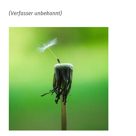
(Verfasser unbekannt)