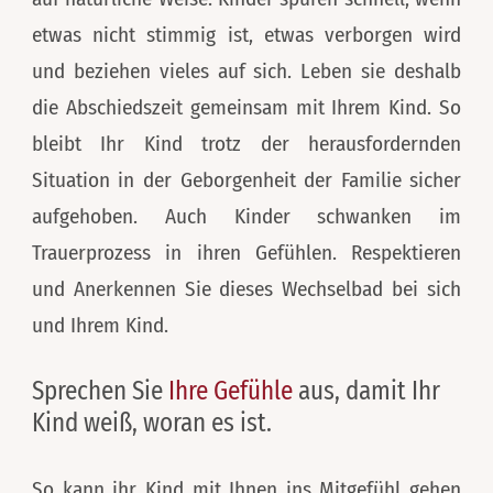
etwas nicht stimmig ist, etwas verborgen wird
und beziehen vieles auf sich. Leben sie deshalb
die Abschiedszeit gemeinsam mit Ihrem Kind. So
bleibt Ihr Kind trotz der herausfordernden
Situation in der Geborgenheit der Familie sicher
aufgehoben. Auch Kinder schwanken im
Trauerprozess in ihren Gefühlen. Respektieren
und Anerkennen Sie dieses Wechselbad bei sich
und Ihrem Kind.
Sprechen Sie
Ihre Gefühle
aus, damit Ihr
Kind weiß, woran es ist.
So kann ihr Kind mit Ihnen ins Mitgefühl gehen