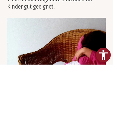
Kinder gut geeignet.