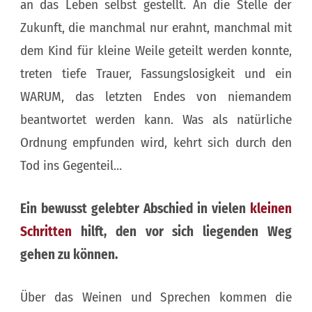
an das Leben selbst gestellt. An die Stelle der
Zukunft, die manchmal nur erahnt, manchmal mit
dem Kind für kleine Weile geteilt werden konnte,
treten tiefe Trauer, Fassungslosigkeit und ein
WARUM, das letzten Endes von niemandem
beantwortet werden kann. Was als natürliche
Ordnung empfunden wird, kehrt sich durch den
Tod ins Gegenteil…
Ein bewusst gelebter Abschied in vielen
kleinen
Schritten
hilft,
den vor sich liegenden Weg
gehen zu können.
Über das Weinen und Sprechen kommen die