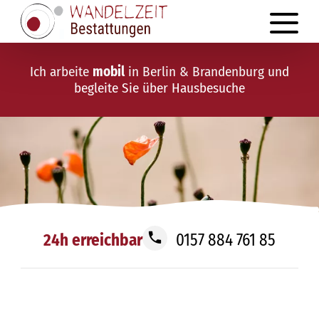
Ich arbeite
mobil
in Berlin & Brandenburg und
begleite Sie über Hausbesuche
24h erreichbar
0157 884 761 85