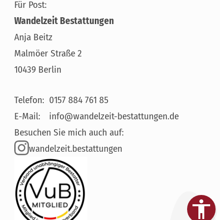
Für Post:
Wandelzeit Bestattungen
Anja Beitz
Malmöer Straße 2
10439 Berlin
Telefon:
0157 884 761 85
E-Mail:
info@wandelzeit-bestattungen.de
Besuchen Sie mich auch auf:
wandelzeit.bestattungen