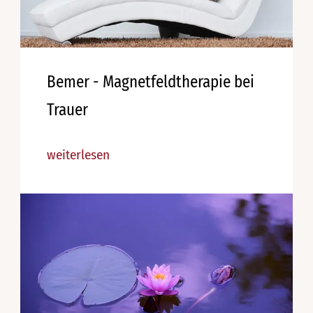
Bemer - Magnetfeldtherapie bei
Trauer
weiterlesen