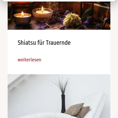
Shiatsu für Trauernde
weiterlesen