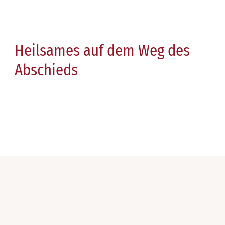
Heilsames auf dem Weg des
Abschieds