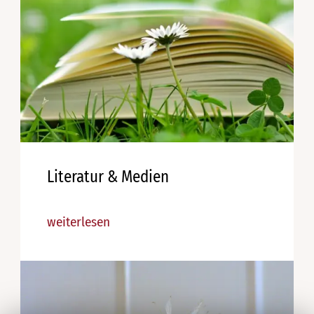
Literatur & Medien
weiterlesen