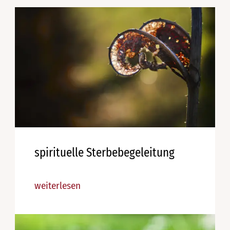
spirituelle Sterbebegeleitung
weiterlesen