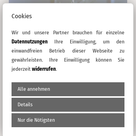
Cookies
Wir und unsere Partner brauchen für einzelne
Datennutzungen
Ihre Einwilligung, um den
einwandfreien Betrieb dieser Webseite zu
gewährleisten. Ihre Einwilligung können Sie
Innere Arbeit
jederzeit
widerrufen
.
weiterlesen
Alle annehmen
Details
Nur die Nötigsten