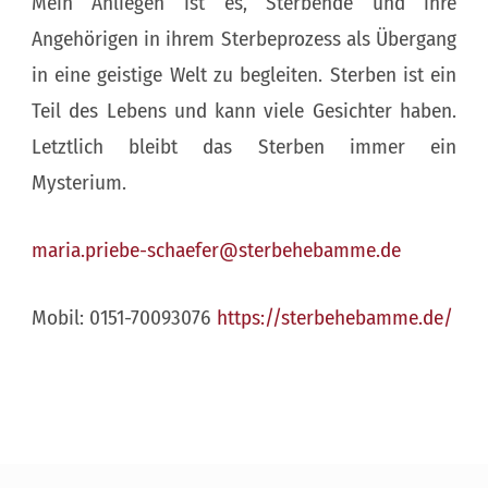
Mein Anliegen ist es, Sterbende und ihre
Angehörigen in ihrem Sterbeprozess als Übergang
in eine geistige Welt zu begleiten. Sterben ist ein
Teil des Lebens und kann viele Gesichter haben.
Letztlich bleibt das Sterben immer ein
Mysterium.
maria.priebe-schaefer@sterbehebamme.de
Mobil: 0151-70093076
https://sterbehebamme.de/