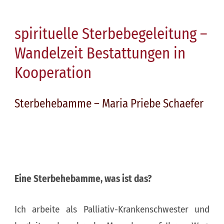
spirituelle Sterbebegeleitung –
Wandelzeit Bestattungen in
Kooperation
Sterbehebamme – Maria Priebe Schaefer
Eine Sterbehebamme, was ist das?
Ich arbeite als Palliativ-Krankenschwester und