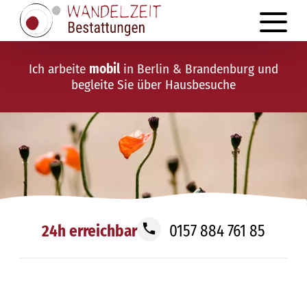
Ich arbeite
mobil
in Berlin & Brandenburg und
begleite Sie über Hausbesuche
24h erreichbar
0157 884 761 85