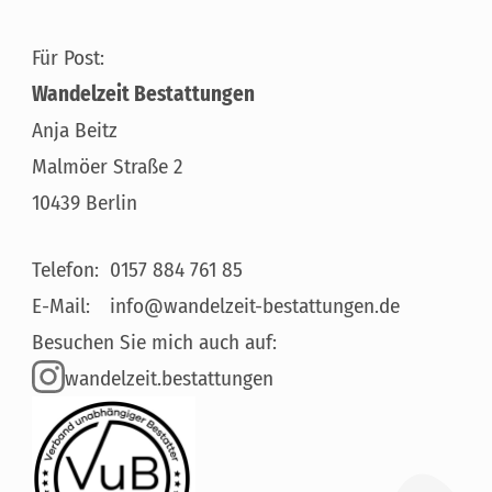
Für Post:
Wandelzeit Bestattungen
Anja Beitz
Malmöer Straße 2
10439 Berlin
Telefon:
0157 884 761 85
E-Mail:
info@wandelzeit-bestattungen.de
Besuchen Sie mich auch auf:
wandelzeit.bestattungen